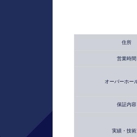
住所
営業時間
オーバーホー
保証内容
実績・技術