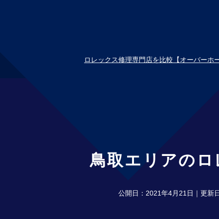
ロレックス修理専門店を比較【オーバーホ
鳥取エリアのロ
公開日：
2021年4月21日
｜更新