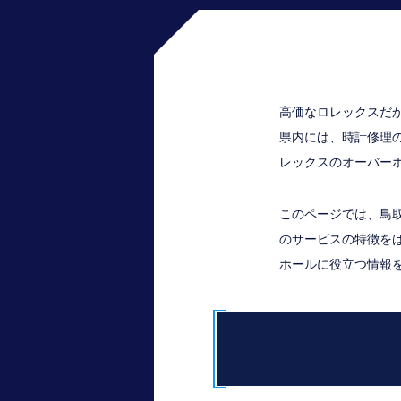
高価なロレックスだ
県内には、時計修理
レックスのオーバー
このページでは、鳥
のサービスの特徴を
ホールに役立つ情報