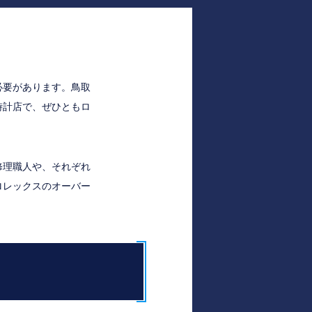
必要があります。鳥取
時計店で、ぜひともロ
修理職人や、それぞれ
ロレックスのオーバー