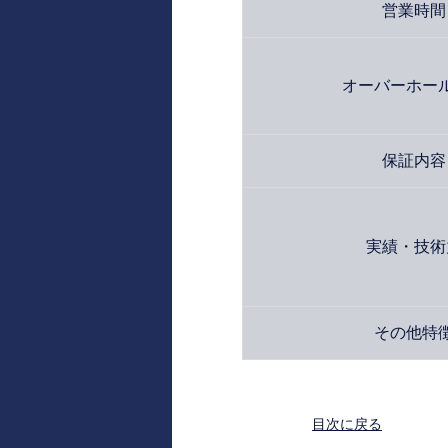
営業時間
オーバーホー
保証内容
実績・技術
その他特
目次に戻る