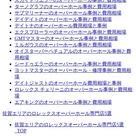
スカイドゥエラーのオーバーホール事例と費用相場
ターノグラフのオーバーホール事例と費用相場
サブマリーナーのオーバーホール事例と費用相場
デイデイトのオーバーホール事例と費用相場
デイトナのオーバーホール費用相場と事例
エクスプローラーのオーバーホール事例と費用相場
GMTマスターのオーバーホール事例と費用相場
ミルガウスのオーバーホール事例と費用相場
オイスターパーペチュアルのオーバーホール事例と費
用相場
シードゥエラーのオーバーホール事例と費用相場
ヨットマスターのオーバーホール・修理事例と費用相
場
デイトジャストのオーバーホール費用相場と事例
ロレックス チェリーニのオーバーホール事例と費用相
場
エアキングのオーバーホール事例と費用相場
佐賀エリアのロレックスオーバーホール専門店5選
佐賀エリアのロレックスオーバーホール専門店5選
_TOP