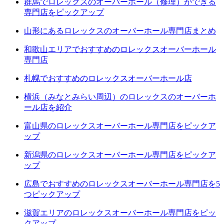
群馬でロレックスのオーバーホール（修理）ができる
専門店をピックアップ
山形にあるロレックスのオーバーホール専門店まとめ
和歌山エリアでおすすめのロレックスオーバーホール
専門店
札幌でおすすめのロレックスオーバーホール店
横浜（みなとみらい周辺）のロレックスのオーバーホ
ール店を紹介
富山県のロレックスオーバーホール専門店をピックア
ップ
新潟県のロレックスオーバーホール専門店をピックア
ップ
広島でおすすめのロレックスオーバーホール専門店を5
つピックアップ
滋賀エリアのロレックスオーバーホール専門店をピッ
クアップ