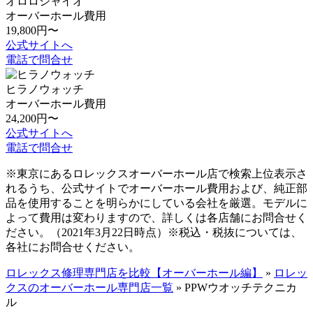
オロロジャイオ
オーバーホール費⽤
19,800
円〜
公式サイトへ
電話で問合せ
ヒラノウォッチ
オーバーホール費⽤
24,200
円〜
公式サイトへ
電話で問合せ
※東京にあるロレックスオーバーホール店で検索上位表示さ
れるうち、公式サイトでオーバーホール費用および、純正部
品を使用することを明らかにしている会社を厳選。モデルに
よって費用は変わりますので、詳しくは各店舗にお問合せく
ださい。（2021年3月22日時点）※税込・税抜については、
各社にお問合せください。
ロレックス修理専門店を比較【オーバーホール編】
»
ロレッ
クスのオーバーホール専門店一覧
»
PPWウオッチテクニカ
ル