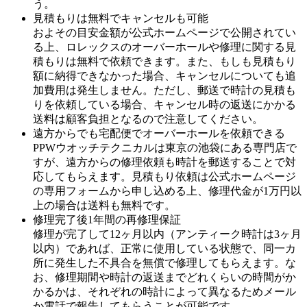
う。
見積もりは無料でキャンセルも可能
およその目安金額が公式ホームページで公開されてい
る上、ロレックスのオーバーホールや修理に関する見
積もりは無料で依頼できます。また、もしも見積もり
額に納得できなかった場合、キャンセルについても追
加費用は発生しません。ただし、郵送で時計の見積も
りを依頼している場合、キャンセル時の返送にかかる
送料は顧客負担となるので注意してください。
遠方からでも宅配便でオーバーホールを依頼できる
PPWウオッチテクニカルは東京の池袋にある専門店で
すが、遠方からの修理依頼も時計を郵送することで対
応してもらえます。見積もり依頼は公式ホームページ
の専用フォームから申し込める上、修理代金が1万円以
上の場合は送料も無料です。
修理完了後1年間の再修理保証
修理が完了して12ヶ月以内（アンティーク時計は3ヶ月
以内）であれば、正常に使用している状態で、同一カ
所に発生した不具合を無償で修理してもらえます。な
お、修理期間や時計の返送までどれくらいの時間がか
かるかは、それぞれの時計によって異なるためメール
か電話で報告してもらうことが可能です。