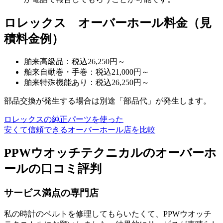
ロレックス オーバーホール料金（見
積料金例）
舶来高級品：税込26,250円～
舶来自動巻・手巻：税込21,000円～
舶来特殊機能あり：税込26,250円～
部品交換が発生する場合は別途「部品代」が発生します。
ロレックスの純正パーツを使った
安くて信頼できるオーバーホール店を比較
PPWウオッチテクニカルのオーバーホ
ールの口コミ評判
サービス満点の専門店
私の時計のベルトを修理してもらいたくて、PPWウオッチ