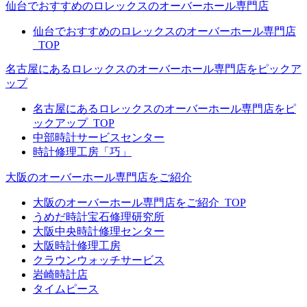
仙台でおすすめのロレックスのオーバーホール専門店
仙台でおすすめのロレックスのオーバーホール専門店
_TOP
名古屋にあるロレックスのオーバーホール専門店をピックア
ップ
名古屋にあるロレックスのオーバーホール専門店をピ
ックアップ_TOP
中部時計サービスセンター
時計修理工房「巧」
大阪のオーバーホール専門店をご紹介
大阪のオーバーホール専門店をご紹介_TOP
うめだ時計宝石修理研究所
大阪中央時計修理センター
大阪時計修理工房
クラウンウォッチサービス
岩崎時計店
タイムピース