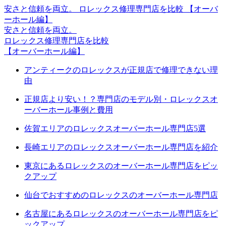
安さと信頼を両立。 ロレックス修理専門店を比較 【オーバ
ーホール編】
安さと信頼を両立。
ロレックス修理専門店を比較
【オーバーホール編】
アンティークのロレックスが正規店で修理できない理
由
正規店より安い！？専門店のモデル別・ロレックスオ
ーバーホール事例と費用
佐賀エリアのロレックスオーバーホール専門店5選
長崎エリアのロレックスオーバーホール専門店を紹介
東京にあるロレックスのオーバーホール専門店をピッ
クアップ
仙台でおすすめのロレックスのオーバーホール専門店
名古屋にあるロレックスのオーバーホール専門店をピ
ックアップ