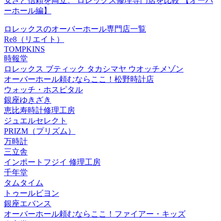
安さと信頼を両立。 ロレックス修理専門店を比較 【オーバ
ーホール編】
ロレックスのオーバーホール専門店一覧
Re8（リエイト）
TOMPKINS
時報堂
ロレックス ブティック タカシマヤ ウオッチメゾン
オーバーホール頼むならここ！松野時計店
ウォッチ・ホスピタル
銀座ゆきざき
恵比寿時計修理工房
ジュエルセレクト
PRIZM（プリズム）
万時計
三立舎
インポートフジイ 修理工房
千年堂
タムタイム
トゥールビヨン
銀座エバンス
オーバーホール頼むならここ！ファイアー・キッズ