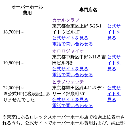
オーバーホール
専門店名
費用
カナルクラブ
東京都台東区上野 5-25-1
公式サ
18,700
円～
イトウビル1F
イトを
公式サイトを見る
見る
電話で問い合わせる
オロロジャイオ
東京都中野区中野2-11-5 吉
公式サ
19,800
円～
田ビル2階
イトを
公式サイトを見る
見る
電話で問い合わせる
ヒラノウォッチ
22,000
円～
東京都墨田区緑4-11-3 デ・
公式サ
※公式HPに税表記はあ
リード錦糸町501
イトを
りませんでした
公式サイトを見る
見る
電話で問い合わせる
※東京にあるロレックスオーバーホール店で検索上位表示さ
れるうち、公式サイトでオーバーホール費用および、純正部