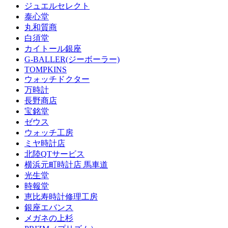
ジュエルセレクト
泰心堂
丸和質商
白須堂
カイトール銀座
G-BALLER(ジーボーラー)
TOMPKINS
ウォッチドクター
万時計
長野商店
宝銘堂
ゼウス
ウォッチ工房
ミヤ時計店
北陸QTサービス
横浜元町時計店 馬車道
光生堂
時報堂
恵比寿時計修理工房
銀座エバンス
メガネの上杉