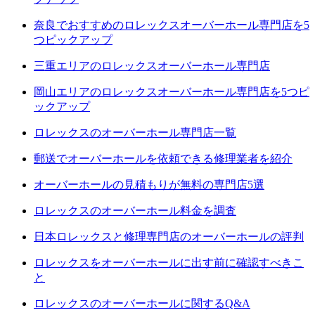
奈良でおすすめのロレックスオーバーホール専門店を5
つピックアップ
三重エリアのロレックスオーバーホール専門店
岡山エリアのロレックスオーバーホール専門店を5つピ
ックアップ
ロレックスのオーバーホール専門店一覧
郵送でオーバーホールを依頼できる修理業者を紹介
オーバーホールの見積もりが無料の専門店5選
ロレックスのオーバーホール料金を調査
日本ロレックスと修理専門店のオーバーホールの評判
ロレックスをオーバーホールに出す前に確認すべきこ
と
ロレックスのオーバーホールに関するQ&A