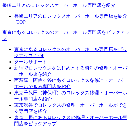
長崎エリアのロレックスオーバーホール専門店を紹介
長崎エリアのロレックスオーバーホール専門店を紹介
_TOP
東京にあるロレックスのオーバーホール専門店をピックアッ
プ
東京にあるロレックスのオーバーホール専門店をピッ
クアップ_TOP
クールサポート
新宿でロレックスをはじめとする時計の修理・オーバ
ーホール店を紹介
西萩窪、阿佐ヶ谷にあるロレックスを修理・オーバー
ホールできる専門店を紹介
東京千代田（神保町）のロレックス修理・オーバーホ
ール専門店を紹介
東京渋谷でロレックスの修理・オーバーホールができ
る専門店を紹介
東京上野にあるロレックスの修理・オーバーホール専
門店をピックアップ