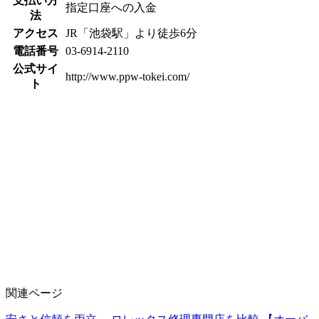
支払い方
指定口座への入金
法
アクセス
JR「池袋駅」より徒歩6分
電話番号
03-6914-2110
公式サイ
http://www.ppw-tokei.com/
ト
関連ページ