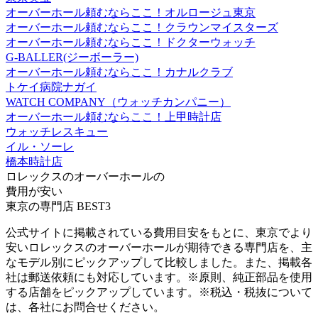
オーバーホール頼むならここ！オルロージュ東京
オーバーホール頼むならここ！クラウンマイスターズ
オーバーホール頼むならここ！ドクターウォッチ
G-BALLER(ジーボーラー)
オーバーホール頼むならここ！カナルクラブ
トケイ病院ナガイ
WATCH COMPANY（ウォッチカンパニー）
オーバーホール頼むならここ！上甲時計店
ウォッチレスキュー
イル・ソーレ
橋本時計店
ロレックスのオーバーホールの
費用が安い
東京の専門店
BEST
3
公式サイトに掲載されている費用目安をもとに、東京でより
安いロレックスのオーバーホールが期待できる専門店を、主
なモデル別にピックアップして比較しました。また、
掲載各
社は郵送依頼にも対応
しています。※原則、純正部品を使用
する店舗をピックアップしています。※税込・税抜について
は、各社にお問合せください。