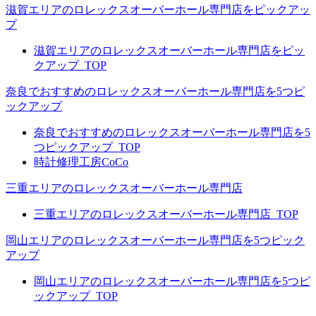
滋賀エリアのロレックスオーバーホール専門店をピックアッ
プ
滋賀エリアのロレックスオーバーホール専門店をピッ
クアップ_TOP
奈良でおすすめのロレックスオーバーホール専門店を5つピ
ックアップ
奈良でおすすめのロレックスオーバーホール専門店を5
つピックアップ_TOP
時計修理工房CoCo
三重エリアのロレックスオーバーホール専門店
三重エリアのロレックスオーバーホール専門店_TOP
岡山エリアのロレックスオーバーホール専門店を5つピック
アップ
岡山エリアのロレックスオーバーホール専門店を5つピ
ックアップ_TOP