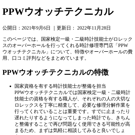
PPWウオッチテクニカル
公開日：
2021年9月6日
｜更新日：
2022年11月28日
このページでは、国家検定一級・二級時計技能士がロレック
スのオーバーホールを行ってくれる時計修理専門店「PPW
ウオッチテクニカル」について、特徴やオーバーホールの費
用、口コミ評判などをまとめています。
PPWウオッチテクニカルの特徴
国家資格を有する時計技能士が整備を担当
PPWウオッチテクニカルでは国家検定一級・二級時計
技能士の資格を有する職人が、それぞれの人の大切な
ロレックスを丁寧に精査して、必要な修理分解作業を
行ってくれていることは重要です。すでに止まったり
遅れたりするようになってしまった時計でも、きちん
と整備することで再び問題なく使用できる可能性が高
まるため、まずは気軽に相談してみると良いでしょ