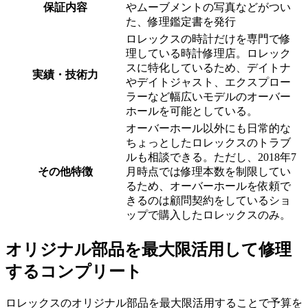
保証内容
やムーブメントの写真などがつい
た、修理鑑定書を発行
ロレックスの時計だけを専門で修
理している時計修理店。ロレック
スに特化しているため、デイトナ
実績・技術力
やデイトジャスト、エクスプロー
ラーなど幅広いモデルのオーバー
ホールを可能としている。
オーバーホール以外にも日常的な
ちょっとしたロレックスのトラブ
ルも相談できる。ただし、2018年7
その他特徴
月時点では修理本数を制限してい
るため、オーバーホールを依頼で
きるのは顧問契約をしているショ
ップで購入したロレックスのみ。
オリジナル部品を最大限活用して修理
するコンプリート
ロレックスのオリジナル部品を最大限活用することで予算を