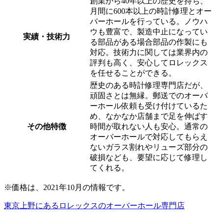
創業から40年以上の歴史を持ち、
月間に600本以上の時計修理とオー
バーホールを行っている。ノウハ
ウも豊富で、製造中止になってい
実績・技術力
る部品がある場合部品の作製にも
対応。技術力に関しては業界内の
評判も高く、安心してロレックス
を任せることができる。
歴史のある時計修理専門店だが、
頑固さとは無縁。郵送でのオーバ
ーホール依頼も受け付けているた
め、なかなか店舗まで足を伸ばす
その他特徴
時間が取れない人も安心。通常の
オーバーホールで対応してもらえ
ないガラス割れやリューズ部分の
破損なども、要望に応じて修理し
てくれる。
※価格は、2021年10月の情報です。
東京上野にあるロレックスのオーバーホール専門店