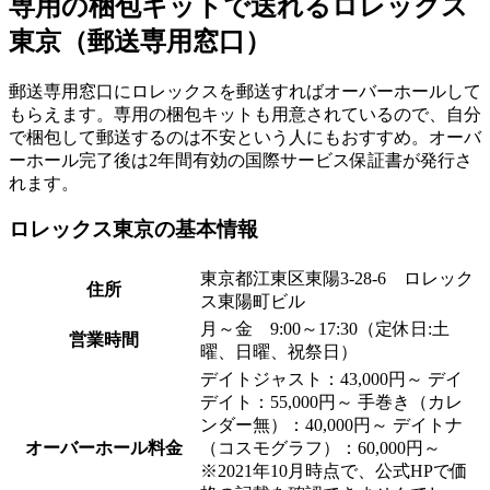
専用の梱包キットで送れるロレックス
東京（郵送専用窓口）
郵送専用窓口にロレックスを郵送すればオーバーホールして
もらえます。専用の梱包キットも用意されているので、自分
で梱包して郵送するのは不安という人にもおすすめ。オーバ
ーホール完了後は2年間有効の国際サービス保証書が発行さ
れます。
ロレックス東京の基本情報
東京都江東区東陽3-28-6 ロレック
住所
ス東陽町ビル
月～金 9:00～17:30（定休日:土
営業時間
曜、日曜、祝祭日）
デイトジャスト：43,000円～ デイ
デイト：55,000円～ 手巻き（カレ
ンダー無）：40,000円～ デイトナ
オーバーホール料金
（コスモグラフ）：60,000円～
※2021年10月時点で、公式HPで価