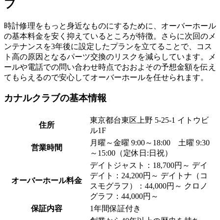
ブ
時計修理をもっと身近なものにするために、オーバーホール
の基本料金を安く抑えているところが特徴。さらに次回のメ
ンテナンスを3年後に設定したプランを立てることで、コス
ト高の原因となるパーツ交換のリスクを減らしています。メ
ールや電話での問い合わせ時点でおおよその予想金額を伝え
てもらえるので安心してオーバーホールを任せられます。
カナルクラブの基本情報
東京都台東区上野 5-25-1 イトウビ
住所
ル1F
月曜～金曜 9:00～18:00 土曜 9:30
営業時間
～15:00（定休日:日祝）
デイトジャスト：18,700円～ デイ
デイト：24,200円～ デイトナ（コ
オーバーホール料金
スモグラフ）：44,000円～ クロノ
グラフ：44,000円～
保証内容
1年間保証付き