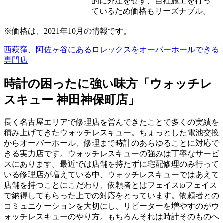
的に外注をせず、自社施工を行っ
ているため価格もリーズナブル。
※価格は、2021年10月の情報です。
西萩窪、阿佐ヶ谷にあるロレックスをオーバーホールできる
専門店
時計の困ったに強い味方「ウォッチレ
スキュー 神田神保町店」
長く名古屋エリアで修理店を営んできたことで多くの実績を
積み上げてきたウォッチレスキュー。ちょっとした電池交換
からオーバーホール、修理まで時計のあらゆることに対応で
きる実力店です。ウォッチレスキューの強みは丁寧なサービ
スにあります。最近では店舗を持たずに宅配修理のみ行って
いる修理店が増えている中、ウォッチレスキューではあえて
店舗を持つことにこだわり、依頼者とはフェイスtoフェイス
で納得してもらった上での対応をとっています。依頼者との
コミュニケーションを大切にし、リピーターを増やすのがウ
ォッチレスキューのやり方。もちろんそれは時計そのものへ