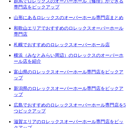
群馬でロレックスのオーバーホール（修理）ができる
専門店をピックアップ
山形にあるロレックスのオーバーホール専門店まとめ
和歌山エリアでおすすめのロレックスオーバーホール
専門店
札幌でおすすめのロレックスオーバーホール店
横浜（みなとみらい周辺）のロレックスのオーバーホ
ール店を紹介
富山県のロレックスオーバーホール専門店をピックア
ップ
新潟県のロレックスオーバーホール専門店をピックア
ップ
広島でおすすめのロレックスオーバーホール専門店を5
つピックアップ
滋賀エリアのロレックスオーバーホール専門店をピッ
クアップ