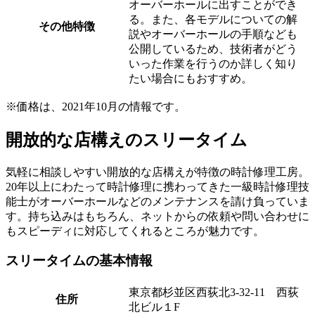
オーバーホールに出すことができ
る。また、各モデルについての解
その他特徴
説やオーバーホールの手順なども
公開しているため、技術者がどう
いった作業を行うのか詳しく知り
たい場合にもおすすめ。
※価格は、2021年10月の情報です。
開放的な店構えのスリータイム
気軽に相談しやすい開放的な店構えが特徴の時計修理工房。
20年以上にわたって時計修理に携わってきた一級時計修理技
能士がオーバーホールなどのメンテナンスを請け負っていま
す。持ち込みはもちろん、ネットからの依頼や問い合わせに
もスピーディに対応してくれるところが魅力です。
スリータイムの基本情報
東京都杉並区西荻北3-32-11 西荻
住所
北ビル１F