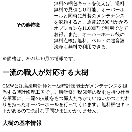
無料の梱包キットを使えば、送料
無料で見積もり可能。オーバーホ
ールと同時に外装のメンテナンス
を依頼すると、通常27,500円かかる
その他特徴
オプションを11,000円で利用できて
お得。また、オーバーホール後の
無料点検は無料。ベルトの超音波
洗浄も無料で利用できる。
※価格は、2021年10月の情報です。
一流の職人が対応する大樹
CMW公認高級時計師と一級時計技能士がメンテナンスを担
当する時計修理工房です。時計修理歴50年の歴史を持つ社長
を筆頭に、一流の技能をもつ職人たちがていねいかつこだわ
りを持ったオーバーホールを行ってくれます。無料梱包キッ
トがあるので余計な手間ひまはかかりません。
大樹の基本情報