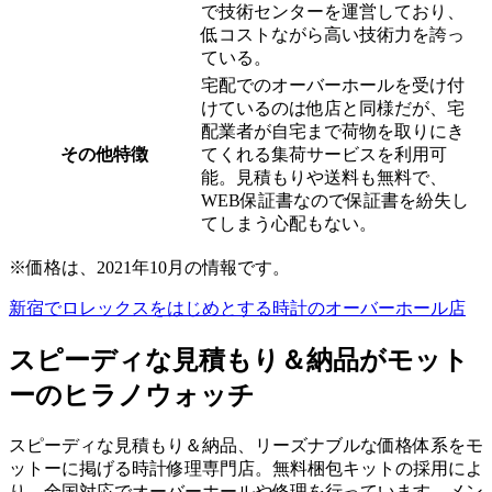
で技術センターを運営しており、
低コストながら高い技術力を誇っ
ている。
宅配でのオーバーホールを受け付
けているのは他店と同様だが、宅
配業者が自宅まで荷物を取りにき
その他特徴
てくれる集荷サービスを利用可
能。見積もりや送料も無料で、
WEB保証書なので保証書を紛失し
てしまう心配もない。
※価格は、2021年10月の情報です。
新宿でロレックスをはじめとする時計のオーバーホール店
スピーディな見積もり＆納品がモット
ーのヒラノウォッチ
スピーディな見積もり＆納品、リーズナブルな価格体系をモ
ットーに掲げる時計修理専門店。無料梱包キットの採用によ
り、全国対応でオーバーホールや修理を行っています。メン