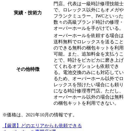
門店。代表は一級時計修理技能士
で、ロレックス以外にもオメガや
実績・技術力
フランクミュラー、IWCといった
数々の高級ブランド時計の修理・
オーバーホールを手がけている。
オーバーホールを依頼する場合は
送料無料でロレックスを送ること
のできる無料の梱包キットを利用
可能。また、追加料金を支払うこ
とで、時計をピカピカに磨き上げ
てくれるオプションも依頼でき
その他特徴
る。電池交換のみにも対応してい
るため、オーバーホール以外でロ
レックスを預けたい場合にも頼り
になる時計修理専門店。ただし、
オーバーホール以外の場合は無料
の梱包キットを利用できない。
※価格は、2021年10月の情報です。
【厳選】どのエリアからも依頼できる