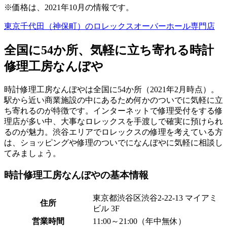
※価格は、2021年10月の情報です。
東京千代田（神保町）のロレックスオーバーホール専門店
全国に54か所、気軽に立ち寄れる時計
修理工房なんぼや
時計修理工房なんぼやは全国に54か所（2021年2月時点）。
駅から近い商業施設の中にあるため何かのついでに気軽に立
ち寄れるのが特徴です。インターネットで修理受付をする修
理店が多い中、大事なロレックスを手渡しで確実に預けられ
るのが魅力。渋谷エリアでロレックスの修理を考えている方
は、ショッピングや修理のついでになんぼやに気軽に相談し
てみましょう。
時計修理工房なんぼやの基本情報
東京都渋谷区渋谷2-22-13 マイアミ
住所
ビル 3F
営業時間
11:00～21:00（年中無休）