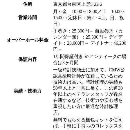
住所
東京都台東区上野5-22-2
月～金 10:00～18:00／土 10:00～
営業時間
15:00（定休日：第2・4土、日、祝
日）
手巻き：25,300円～ 自動巻き（カ
レンダー無）：25,300円～ デイデ
オーバーホール料金
イト：28,600円～ デイトナ：46,200
円～
1年間保証付き ※アンティークの場
保証内容
合は3ヶ月間
一級時計技能士に加えて、CMW公
認高級時計師が在籍しているため
技術力は高い。時計修理の実績も
50年以上と非常に長く、この道30
実績・技術力
年以上のベテランスタッフが数名
在籍するなど、技術力や安心感を
重視したい方に最適な時計修理
店。
無料でもらえる梱包キットを使え
ば、手軽に手持ちのロレックスを