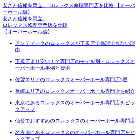
安さと信頼を両立。 ロレックス修理専門店を比較 【オーバ
ーホール編】
安さと信頼を両立。
ロレックス修理専門店を比較
【オーバーホール編】
アンティークのロレックスが正規店で修理できない理
由
正規店より安い！？専門店のモデル別・ロレックスオ
ーバーホール事例と費用
佐賀エリアのロレックスオーバーホール専門店5選
長崎エリアのロレックスオーバーホール専門店を紹介
東京にあるロレックスのオーバーホール専門店をピッ
クアップ
仙台でおすすめのロレックスのオーバーホール専門店
名古屋にあるロレックスのオーバーホール専門店をピ
ックアップ