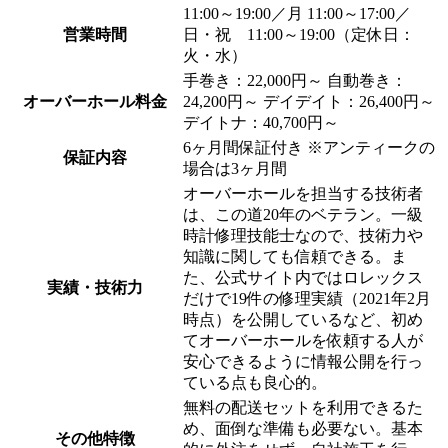
11:00～19:00／月 11:00～17:00／
営業時間
日・祝 11:00～19:00（定休日：
火・水）
手巻き：22,000円～ 自動巻き：
オーバーホール料金
24,200円～ デイデイト：26,400円～
デイトナ：40,700円～
6ヶ月間保証付き ※アンティークの
保証内容
場合は3ヶ月間
オーバーホールを担当する技術者
は、この道20年のベテラン。一級
時計修理技能士なので、技術力や
知識に関しても信頼できる。ま
た、公式サイト内ではロレックス
実績・技術力
だけで19件の修理実績（2021年2月
時点）を公開しているなど、初め
てオーバーホールを依頼する人が
安心できるように情報公開を行っ
ている点も良心的。
無料の配送セットを利用できるた
め、面倒な準備も必要ない。基本
その他特徴