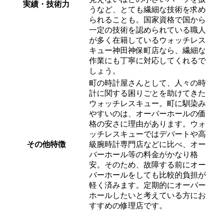
実績・技術力
うなど、とても繊細な技術を求め
られることも。国家資格で国から
一定の技術を認められている職人
が多く在籍しているウォッチレス
キュー神田神保町店なら、繊細な
作業にも丁寧に対応してくれるで
しょう。
町の時計屋さんとして、人々の時
計に関する困りごとを助けてきた
ウォッチレスキュー。町に馴染み
やすいのは、オーバーホールの価
格の安さに理由があります。ウォ
ッチレスキューではデパートや高
その他特徴
級腕時計専門店などに比べ、オー
バーホール等の料金がかなり格
安。そのため、故障する前にオー
バーホールをしても比較的負担が
軽く済みます。定期的にオーバー
ホールしたいと考えている方にお
すすめの修理店です。