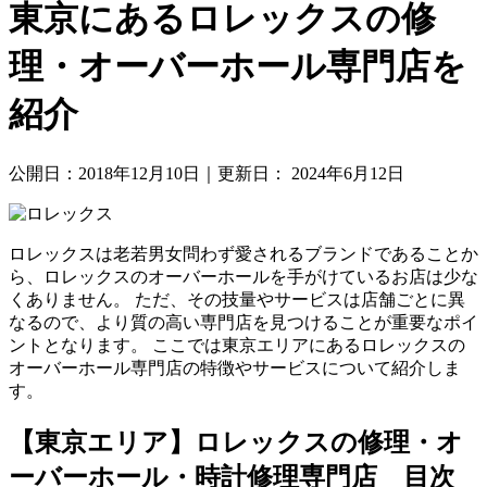
東京にあるロレックスの修
理・オーバーホール専門店を
紹介
公開日：
2018年12月10日
｜更新日：
2024年6月12日
ロレックスは老若男女問わず愛されるブランドであることか
ら、ロレックスのオーバーホールを手がけているお店は少な
くありません。 ただ、その技量やサービスは店舗ごとに異
なるので、より質の高い専門店を見つけることが重要なポイ
ントとなります。 ここでは東京エリアにあるロレックスの
オーバーホール専門店の特徴やサービスについて紹介しま
す。
【東京エリア】ロレックスの修理・オ
ーバーホール・時計修理専門店 目次