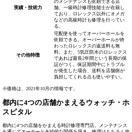
のメンテナンスも依頼できる店
実績・技術力
舗。一級時計修理技能士が在籍し
ており、ロレックス以外にオメガ
などの高級時計も修理を行ってい
る。
宅配便を使ってオーバーホールを
依頼できる。オーバーホールが終
わったロレックスの返送料も無
料。また、5気圧防水のロレックス
その他特徴
であれば最長2年間という長期の保
証がつく。保証期間中にトラブル
が発生した場合、送料を店舗側が
負担してくれる点も使いやすい。
※価格は、2021年10月の情報です。
都内に4つの店舗かまえるウォッチ・ホ
スピタル
都内に4つの店舗をかまえる時計修理専門店。メンテナンス
を通じてオーナーと永続的な関係を築き、修理はもちろん故