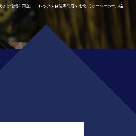
安さと信頼を両立。 ロレックス修理専門店を比較 【オーバーホール編】