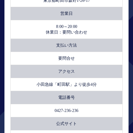
東京都町田市森野1-26-17
営業日
8:00～20:00
休業日：要問い合わせ
支払い方法
要問合せ
アクセス
小田急線「町田駅」より徒歩4分
電話番号
0427-236-236
公式サイト