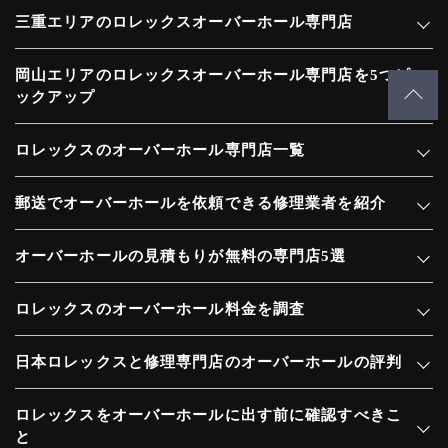
三重エリアのロレックスオーバーホール専門店
岡山エリアのロレックスオーバーホール専門店を5つピ
ックアップ
ロレックスのオーバーホール専門店一覧
郵送でオーバーホールを依頼できる修理業者を紹介
オーバーホールの見積もりが無料の専門店5選
ロレックスのオーバーホール料金を調査
日本ロレックスと修理専門店のオーバーホールの評判
ロレックスをオーバーホールに出す前に確認すべきこ
と