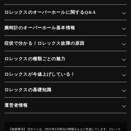
ロレックスのオーバーホールに関するQ&A
腕時計のオーバーホール基本情報
症状で分かる！ロレックス故障の原因
ロレックスの種類ごとの魅力
ロレックスが今値上げしている！
ロレックスの基礎知識
運営者情報
【免責事項】
当サイトは、2021年2月時点の情報をもとに作成しています。ロレック