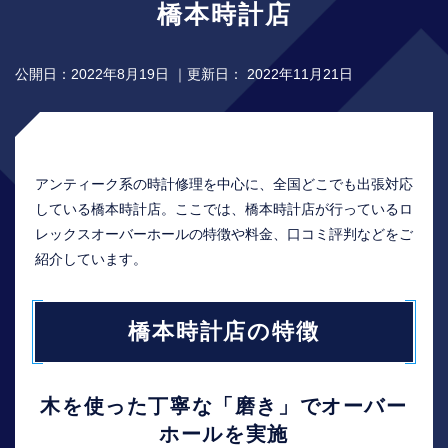
橋本時計店
公開日：
2022年8月19日
｜更新日：
2022年11月21日
アンティーク系の時計修理を中心に、全国どこでも出張対応
している橋本時計店。ここでは、橋本時計店が行っているロ
レックスオーバーホールの特徴や料金、口コミ評判などをご
紹介しています。
橋本時計店の特徴
木を使った丁寧な「磨き」でオーバー
ホールを実施