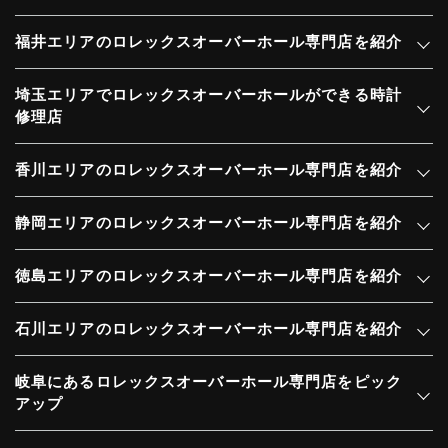
福井エリアのロレックスオーバーホール専門店を紹介
埼玉エリアでロレックスオーバーホールができる時計
修理店
香川エリアのロレックスオーバーホール専門店を紹介
静岡エリアのロレックスオーバーホール専門店を紹介
徳島エリアのロレックスオーバーホール専門店を紹介
石川エリアのロレックスオーバーホール専門店を紹介
岐阜にあるロレックスオーバーホール専門店をピック
アップ