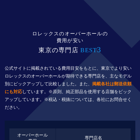
ロレックスのオーバーホールの
費用が安い
3
東京の専門店
BEST
公式サイトに掲載されている費用目安をもとに、東京でより安い
ロレックスのオーバーホールが期待できる専門店を、主なモデル
別にピックアップして比較しました。また、
掲載各社は郵送依頼
にも対応
しています。※原則、純正部品を使用する店舗をピック
アップしています。※税込・税抜については、各社にお問合せく
ださい。
オーバーホール
専門店名