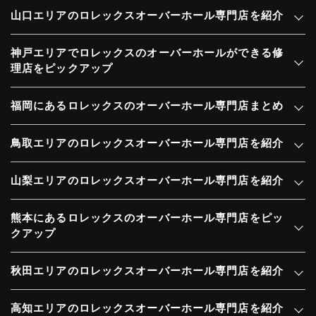
山口エリアのロレックスオーバーホール専門店を紹介
神戸エリアでロレックスのオーバーホールができる修
理店をピックアップ
福岡にあるロレックスのオーバーホール専門店まとめ
鳥取エリアのロレックスオーバーホール専門店を紹介
山梨エリアのロレックスオーバーホール専門店を紹介
熊本にあるロレックスのオーバーホール専門店をピッ
クアップ
秋田エリアのロレックスオーバーホール専門店を紹介
高知エリアのロレックスオーバーホール専門店を紹介