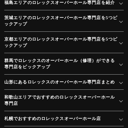
福島エリアのロレックスオーバーホール専門店を紹介
茨城エリアのロレックスオーバーホール専門店を5つピ
ックアップ
京都エリアのロレックスオーバーホール専門店を5つピ
ックアップ
群馬でロレックスのオーバーホール（修理）ができる
専門店をピックアップ
山形にあるロレックスのオーバーホール専門店まとめ
和歌山エリアでおすすめのロレックスオーバーホール
専門店
札幌でおすすめのロレックスオーバーホール店