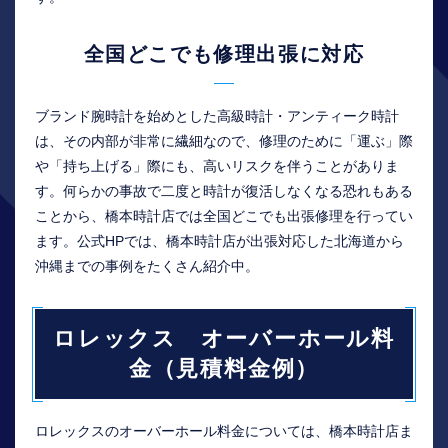
全国どこでも修理出張に対応
ブランド腕時計を始めとした高級時計・アンティーク時計
は、その内部が非常に繊細なので、修理のために「運ぶ」際
や「持ち上げる」際にも、高いリスクを伴うことがありま
す。何らかの事故で二度と時計が復活しなくなる恐れもある
ことから、橋本時計店では全国どこでも出張修理を行ってい
ます。公式HPでは、橋本時計店が出張対応した北海道から
沖縄までの事例をたくさん紹介中。
ロレックス オーバーホール料
金（見積料金例）
ロレックスのオーバーホール料金については、橋本時計店ま