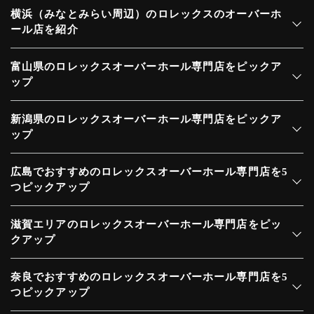
横浜（みなとみらい周辺）のロレックスのオーバーホ
ール店を紹介
富山県のロレックスオーバーホール専門店をピックア
ップ
新潟県のロレックスオーバーホール専門店をピックア
ップ
広島でおすすめのロレックスオーバーホール専門店を5
つピックアップ
滋賀エリアのロレックスオーバーホール専門店をピッ
クアップ
奈良でおすすめのロレックスオーバーホール専門店を5
つピックアップ