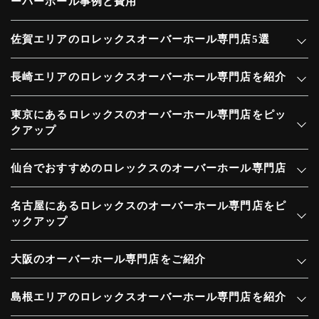
ーバーホール事例と費用
佐賀エリアのロレックスオーバーホール専門店5選
長崎エリアのロレックスオーバーホール専門店を紹介
東京にあるロレックスのオーバーホール専門店をピッ
クアップ
仙台でおすすめのロレックスのオーバーホール専門店
名古屋にあるロレックスのオーバーホール専門店をピ
ックアップ
大阪のオーバーホール専門店をご紹介
島根エリアのロレックスオーバーホール専門店を紹介