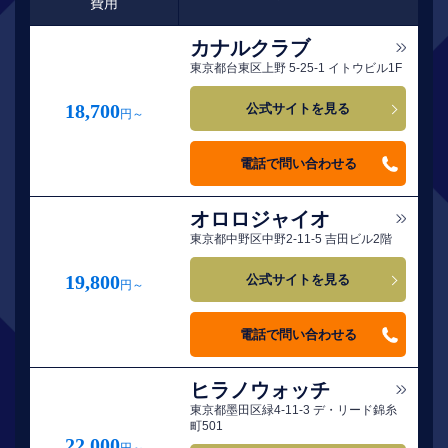
費用
カナルクラブ
東京都台東区上野 5-25-1 イトウビル1F
18,700
公式サイトを見る
円～
電話で問い合わせる
オロロジャイオ
東京都中野区中野2-11-5 吉田ビル2階
19,800
公式サイトを見る
円～
電話で問い合わせる
ヒラノウォッチ
東京都墨田区緑4-11-3 デ・リード錦糸
町501
22,000