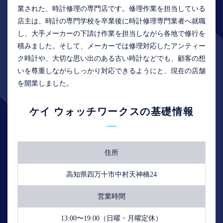
業された、時計修理の専門店です。修理作業を担当している
店主は、時計の専門学校を卒業後に時計修理専門業者へ就職
し、大手メーカーの下請け作業を担当しながら各地で修行を
積みました。そして、メーカーでは修理対応したアンティー
ク時計や、大切な思い出のある古い時計などでも、顧客の想
いを尊重しながらしっかり対応できるようにと、現在の店舗
を開業しました。
ケイ ウォッチワークスの基礎情報
住所
高知県四万十市中村天神橋24
営業時間
13:00〜19:00（日曜・月曜定休）