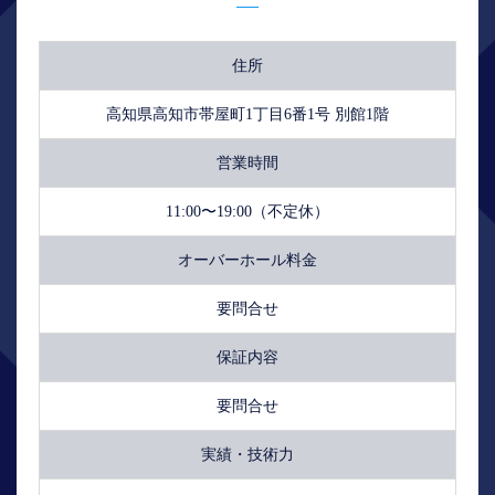
住所
高知県高知市帯屋町1丁目6番1号 別館1階
営業時間
11:00〜19:00（不定休）
オーバーホール料金
要問合せ
保証内容
要問合せ
実績・技術力