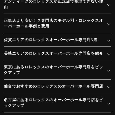
アンティークのロレックスが正規店で修理できない理
由
正規店より安い！？専門店のモデル別・ロレックスオ
ーバーホール事例と費用
佐賀エリアのロレックスオーバーホール専門店5選
長崎エリアのロレックスオーバーホール専門店を紹介
東京にあるロレックスのオーバーホール専門店をピッ
クアップ
仙台でおすすめのロレックスのオーバーホール専門店
名古屋にあるロレックスのオーバーホール専門店をピ
ックアップ