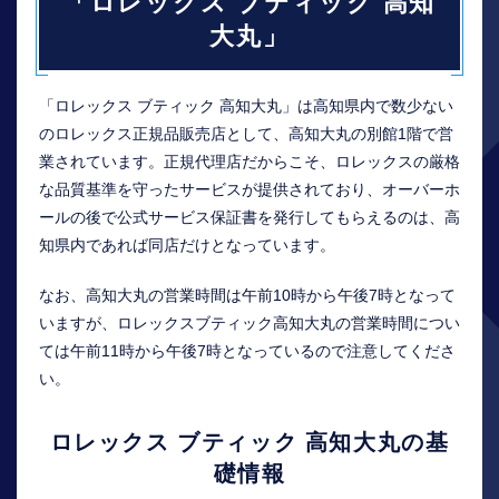
「ロレックス ブティック 高知
大丸」
「ロレックス ブティック 高知大丸」は高知県内で数少ない
のロレックス正規品販売店として、高知大丸の別館1階で営
業されています。正規代理店だからこそ、ロレックスの厳格
な品質基準を守ったサービスが提供されており、オーバーホ
ールの後で公式サービス保証書を発行してもらえるのは、高
知県内であれば同店だけとなっています。
なお、高知大丸の営業時間は午前10時から午後7時となって
いますが、ロレックスブティック高知大丸の営業時間につい
ては午前11時から午後7時となっているので注意してくださ
い。
ロレックス ブティック 高知大丸の基
礎情報