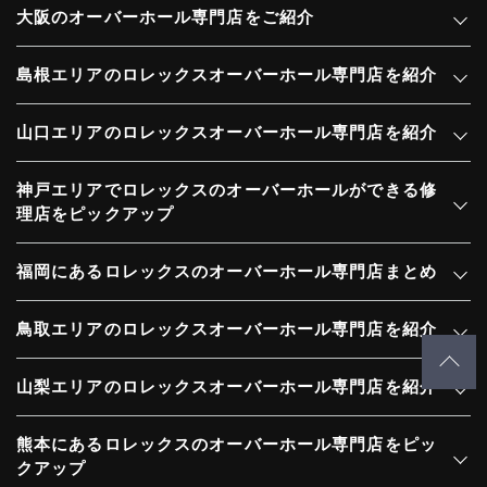
大阪のオーバーホール専門店をご紹介
島根エリアのロレックスオーバーホール専門店を紹介
山口エリアのロレックスオーバーホール専門店を紹介
神戸エリアでロレックスのオーバーホールができる修
理店をピックアップ
福岡にあるロレックスのオーバーホール専門店まとめ
鳥取エリアのロレックスオーバーホール専門店を紹介
山梨エリアのロレックスオーバーホール専門店を紹介
熊本にあるロレックスのオーバーホール専門店をピッ
クアップ