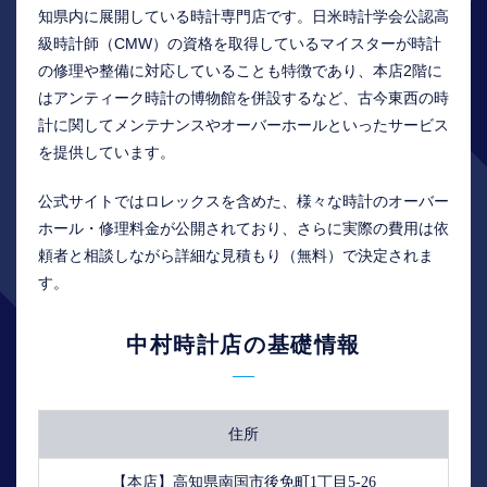
知県内に展開している時計専門店です。日米時計学会公認高
級時計師（CMW）の資格を取得しているマイスターが時計
の修理や整備に対応していることも特徴であり、本店2階に
はアンティーク時計の博物館を併設するなど、古今東西の時
計に関してメンテナンスやオーバーホールといったサービス
を提供しています。
公式サイトではロレックスを含めた、様々な時計のオーバー
ホール・修理料金が公開されており、さらに実際の費用は依
頼者と相談しながら詳細な見積もり（無料）で決定されま
す。
中村時計店の基礎情報
住所
【本店】高知県南国市後免町1丁目5-26