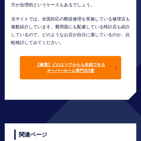
方が合理的というケースもあるでしょう。
当サイトでは、全国対応の郵送修理を実施している修理店も
複数紹介しています。費用面にも配慮している時計店も紹介
しているので、どのようなお店が自分に適しているのか、比
較検討してみてください。
【厳選】どのエリアからも依頼できる
オーバーホール専門店3選
関連ページ