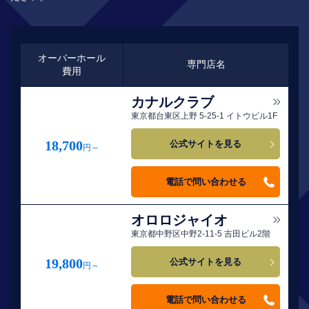
オーバーホール
専門店名
費用
カナルクラブ
東京都台東区上野 5-25-1 イトウビル1F
18,700
公式サイトを見る
円～
電話で問い合わせる
オロロジャイオ
東京都中野区中野2-11-5 吉田ビル2階
19,800
公式サイトを見る
円～
電話で問い合わせる