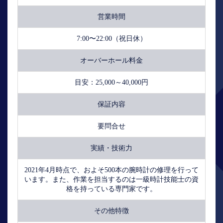
営業時間
7:00〜22:00（祝日休）
オーバーホール料金
目安：25,000～40,000円
保証内容
要問合せ
実績・技術力
2021年4月時点で、およそ500本の腕時計の修理を行って
います。また、作業を担当するのは一級時計技能士の資
格を持っている専門家です。
その他特徴