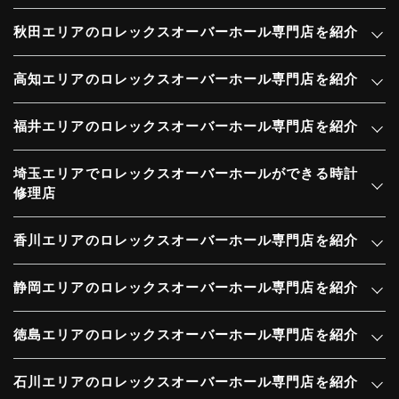
秋田エリアのロレックスオーバーホール専門店を紹介
高知エリアのロレックスオーバーホール専門店を紹介
福井エリアのロレックスオーバーホール専門店を紹介
埼玉エリアでロレックスオーバーホールができる時計
修理店
香川エリアのロレックスオーバーホール専門店を紹介
静岡エリアのロレックスオーバーホール専門店を紹介
徳島エリアのロレックスオーバーホール専門店を紹介
石川エリアのロレックスオーバーホール専門店を紹介