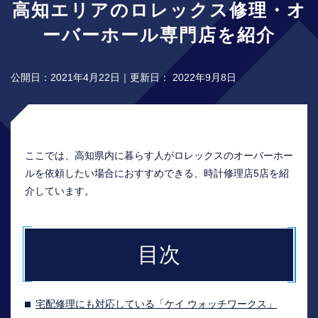
高知エリアのロレックス修理・オ
ーバーホール専門店を紹介
公開日：
2021年4月22日
｜更新日：
2022年9月8日
ここでは、高知県内に暮らす人がロレックスのオーバーホー
ルを依頼したい場合におすすめできる、時計修理店5店を紹
介しています。
目次
宅配修理にも対応している「ケイ ウォッチワークス」