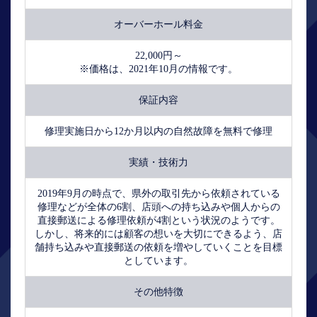
オーバーホール料金
22,000円～
※価格は、2021年10月の情報です。
保証内容
修理実施日から12か月以内の自然故障を無料で修理
実績・技術力
2019年9月の時点で、県外の取引先から依頼されている
修理などが全体の6割、店頭への持ち込みや個人からの
直接郵送による修理依頼が4割という状況のようです。
しかし、将来的には顧客の想いを大切にできるよう、店
舗持ち込みや直接郵送の依頼を増やしていくことを目標
としています。
その他特徴