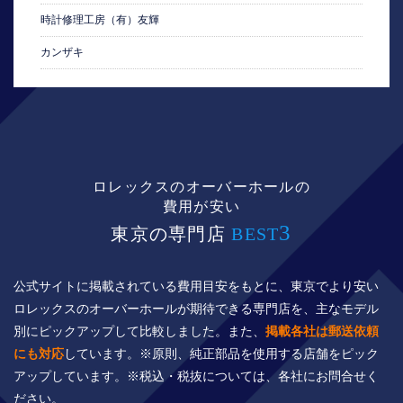
時計修理工房（有）友輝
カンザキ
ロレックスのオーバーホールの
費用が安い
3
東京の専門店
BEST
公式サイトに掲載されている費用目安をもとに、東京でより安い
ロレックスのオーバーホールが期待できる専門店を、主なモデル
別にピックアップして比較しました。また、
掲載各社は郵送依頼
にも対応
しています。※原則、純正部品を使用する店舗をピック
アップしています。※税込・税抜については、各社にお問合せく
ださい。