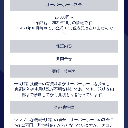
オーバーホール料金
25,000円～
※価格は、2021年10月の情報です。
※2021年10月時点で、公式HPに税表記はありませんで
した。
保証内容
要問合せ
実績・技術力
一級時計技能士の有資格者がオーバーホールを担当し、
他店購入や使用状況が不明な時計であっても、現状を細
部まで診断してから見積もりを行っています。
その他特徴
シンプルな機械式時計の場合、オーバーホールの料金目
安は3万円（基本料金）からとなっていますが、クロノ