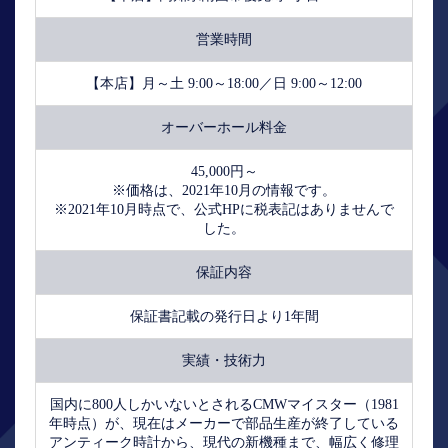
営業時間
【本店】月～土 9:00～18:00／日 9:00～12:00
オーバーホール料金
45,000円～
※価格は、2021年10月の情報です。
※2021年10月時点で、公式HPに税表記はありませんで
した。
保証内容
保証書記載の発行日より1年間
実績・技術力
国内に800人しかいないとされるCMWマイスター（1981
年時点）が、現在はメーカーで部品生産が終了している
アンティーク時計から、現代の新機種まで、幅広く修理