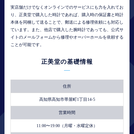
実店舗だけでなくオンラインでのサービスにも力を入れてお
り、正美堂で購入した時計であれば、購入時の保証書と時計
本体を同梱して送ることで、郵送による修理依頼にも対応し
ています。また、他店で購入した腕時計であっても、公式サ
イトのメールフォームから修理やオーバーホールを依頼する
ことが可能です。
正美堂の基礎情報
住所
高知県高知市帯屋町1丁目14-5
営業時間
11:00〜19:00（月曜・水曜定休）