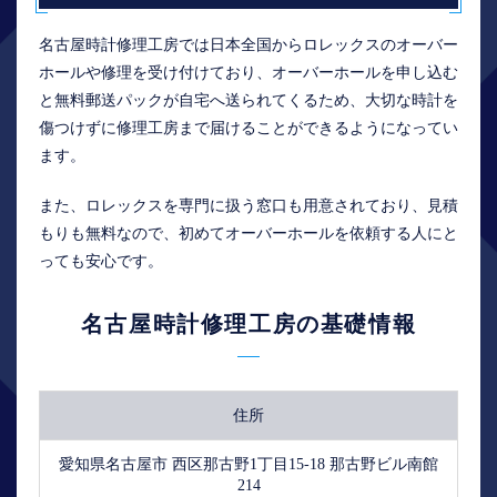
名古屋時計修理工房では日本全国からロレックスのオーバー
ホールや修理を受け付けており、オーバーホールを申し込む
と無料郵送パックが自宅へ送られてくるため、大切な時計を
傷つけずに修理工房まで届けることができるようになってい
ます。
また、ロレックスを専門に扱う窓口も用意されており、見積
もりも無料なので、初めてオーバーホールを依頼する人にと
っても安心です。
名古屋時計修理工房の基礎情報
住所
愛知県名古屋市 西区那古野1丁目15-18 那古野ビル南館
214