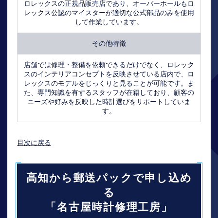
ロレックスの正規品販売店であり、オーバーホールもロ
レックス公認のマイスターが適切な公式部品のみを使用
して作業しています。
その他特徴
店舗では修理・整備を依頼できるだけでなく、ロレック
スのインテリアコンセプトを反映させている店内で、ロ
レックスのモデルをじっくりと見ることが可能です。ま
た、専門知識を有するスタッフが在籍しており、顧客の
ニーズや好みを反映した時計選びをサポートしていま
す。
目次に戻る
高知から郵送パックで申し込め
る
「名古屋時計修理工房」