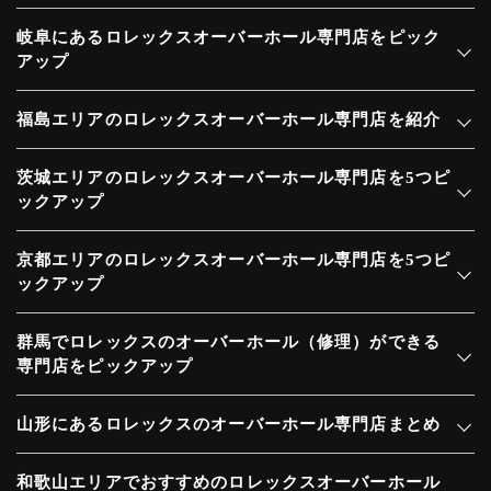
岐阜にあるロレックスオーバーホール専門店をピック
アップ
福島エリアのロレックスオーバーホール専門店を紹介
茨城エリアのロレックスオーバーホール専門店を5つピ
ックアップ
京都エリアのロレックスオーバーホール専門店を5つピ
ックアップ
群馬でロレックスのオーバーホール（修理）ができる
専門店をピックアップ
山形にあるロレックスのオーバーホール専門店まとめ
和歌山エリアでおすすめのロレックスオーバーホール